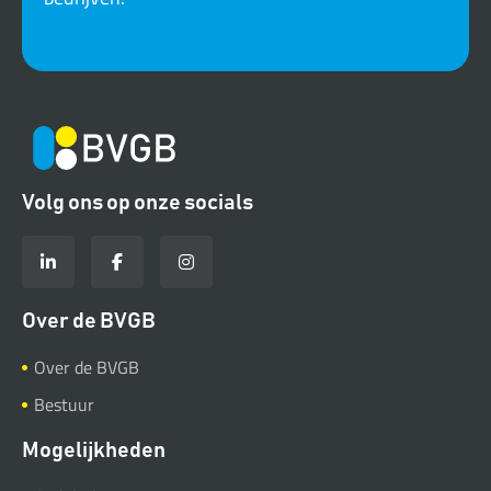
Volg ons op onze socials
Over de BVGB
Over de BVGB
Bestuur
Mogelijkheden