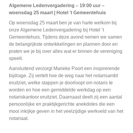
Algemene Ledenvergadering – 19:00 uur –
woensdag 25 maart | Hotel ’t Gemeentehuis
Op woensdag 25 maart ben je van harte welkom bij
onze Algemene Ledenvergadering bij Hotel ’t
Gemeentehuis. Tijdens deze avond nemen we samen
de belangrijkste ontwikkelingen en plannen door en
praten we je bij over alles wat er binnen de vereniging
speelt.
Aansluitend verzorgt Marieke Poort een inspirerende
bijdrage. Zij vertelt hoe de weg naar het notarisambt
eruitziet, welke stappen je doorloopt om notaris te
worden en hoe een gemiddelde werkdag op een
notariskantoor eruitziet. Daarnaast deelt zij een aantal
persoonlijke en praktijkgerichte anekdotes die een
mooi inkijkje geven in het veelzijdige werkveld van het
notariaat.