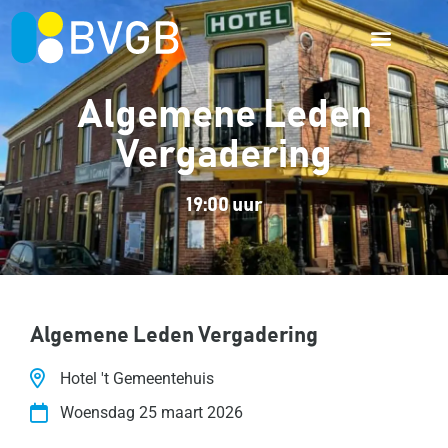
Algemene Leden
Vergadering
19:00 uur
Algemene Leden Vergadering
Hotel 't Gemeentehuis
Woensdag 25 maart 2026