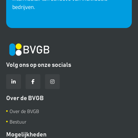
bedrijven.
Volg ons op onze socials
Over de BVGB
Over de BVGB
Bestuur
Mogelijkheden