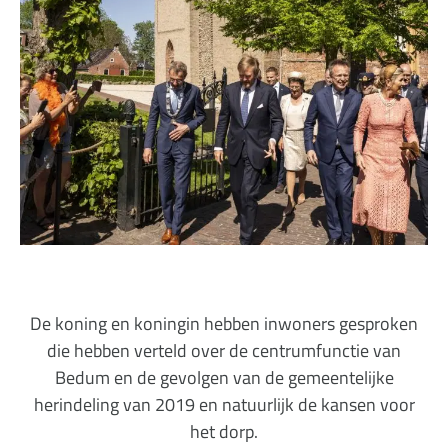
De koning en koningin hebben inwoners gesproken
die hebben verteld over de centrumfunctie van
Bedum en de gevolgen van de gemeentelijke
herindeling van 2019 en natuurlijk de kansen voor
het dorp.