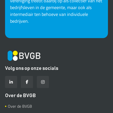
vereniging treedt daarbij op als collectief van het
bedrijfsleven in de gemeente, maar ook als
intermediair ten behoeve van individuele
bedrijven.
Volg ons op onze socials
Over de BVGB
Over de BVGB