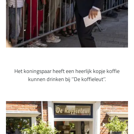
Het koningspaar heeft een heerlijk kopje koffie
kunnen drinken bij ‘’De koffieleut’’.