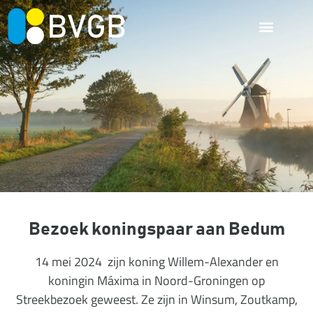
Bezoek koningspaar aan Bedum
14 mei 2024 zijn koning Willem-Alexander en
koningin Máxima in Noord-Groningen op
Streekbezoek geweest. Ze zijn in Winsum, Zoutkamp,