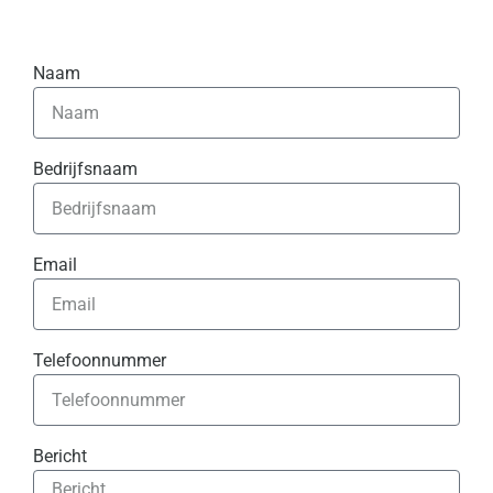
Naam
Bedrijfsnaam
Email
Telefoonnummer
Bericht