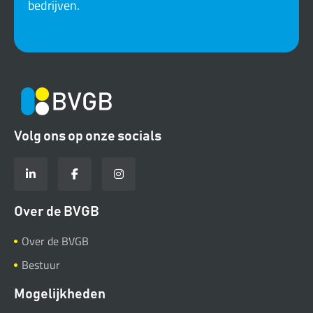
bedrijven.
Volg ons op onze socials
Over de BVGB
Over de BVGB
Bestuur
Mogelijkheden