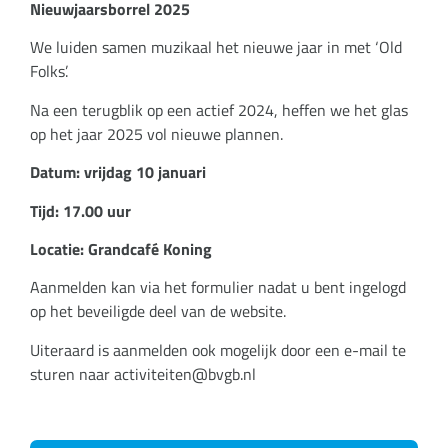
Nieuwjaarsborrel 2025
We luiden samen muzikaal het nieuwe jaar in met ‘Old
Folks’.
Na een terugblik op een actief 2024, heffen we het glas
op het jaar 2025 vol nieuwe plannen.
Datum: vrijdag 10 januari
Tijd: 17.00 uur
Locatie: Grandcafé Koning
Aanmelden kan via het formulier nadat u bent ingelogd
op het beveiligde deel van de website.
Uiteraard is aanmelden ook mogelijk door een e-mail te
sturen naar activiteiten@bvgb.nl