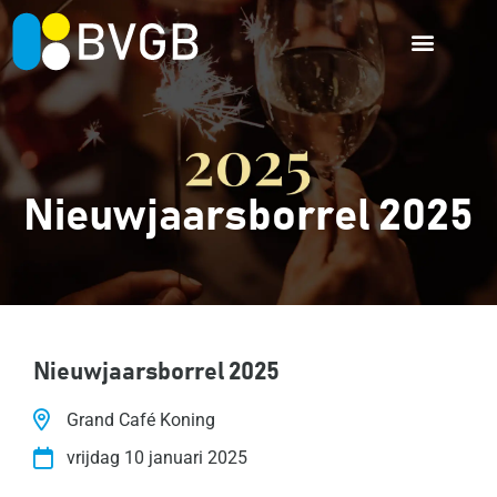
Nieuwjaarsborrel 2025
Nieuwjaarsborrel 2025
Grand Café Koning
vrijdag 10 januari 2025