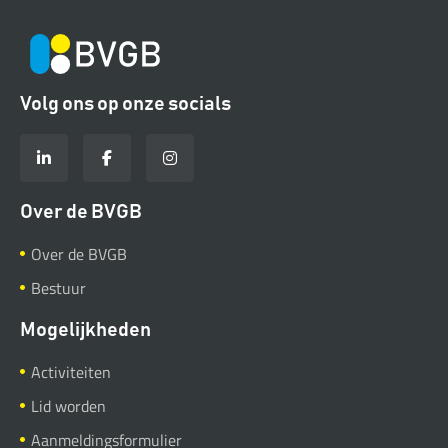
Volg ons op onze socials
Over de BVGB
Over de BVGB
Bestuur
Mogelijkheden
Activiteiten
Lid worden
Aanmeldingsformulier