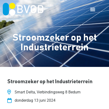
Stroomzeker op het
Industrieterrein
Stroomzeker op het Industrieterrein
Smart Delta, Verbindingsweg 8 Bedum
donderdag 13 juni 2024