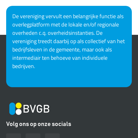
De vereniging vervult een belangrijke functie als
overlegplatform met de lokale en/of regionale
overheden c.q. overheidsinstanties. De
vereniging treedt daarbij op als collectief van het
bedrijfsleven in de gemeente, maar ook als
intermediair ten behoeve van individuele
bedrijven.
Volg ons op onze socials