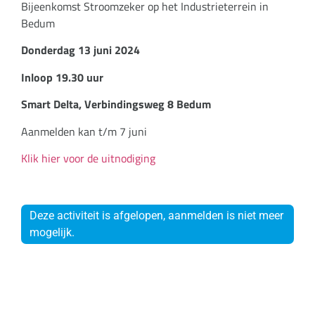
Bijeenkomst Stroomzeker op het Industrieterrein in
Bedum
Donderdag 13 juni 2024
Inloop 19.30 uur
Smart Delta, Verbindingsweg 8 Bedum
Aanmelden kan t/m 7 juni
Klik hier voor de uitnodiging
Deze activiteit is afgelopen, aanmelden is niet meer
mogelijk.