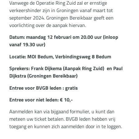
Vanwege de Operatie Ring Zuid zal er ernstige
verkeershinder zijn in Groningen vanaf maart tot
september 2024. Groningen Bereikbaar geeft een
voorlichting over de aanpak hiervan.
Datum: maandag 12 februari om 20.00 uur (inloop
vanaf 19.30 uur)
Locatie: MOI Bedum, Verbindingsweg 8 Bedum
Sprekers: Frank Dijkema (Aanpak Ring Zuid) en Paul
Dijkstra (Groningen Bereikbaar)
Entree voor BVGB leden : gratis
Entree voor niet leden: € 10,-
Aanmelden kan via bijgaand formulier, u kunt dan
meteen uw ticket betalen. BVGB leden hebben vrij
toegang en kunnen zich aanmelden door in te loggen.