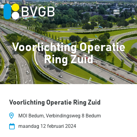
Voorlichting Operatie
Ring Zuid
Voorlichting Operatie Ring Zuid
MOI Bedum, Verbindingsweg 8 Bedum
maandag 12 februari 2024