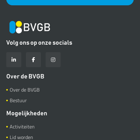
Volg ons op onze socials
Over de BVGB
Over de BVGB
Bestuur
Mogelijkheden
Activiteiten
Lid worden