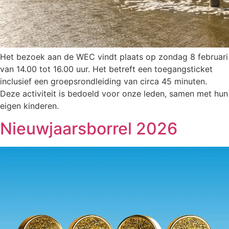
Het bezoek aan de WEC vindt plaats op zondag 8 februari
van 14.00 tot 16.00 uur. Het betreft een toegangsticket
inclusief een groepsrondleiding van circa 45 minuten.
Deze activiteit is bedoeld voor onze leden, samen met hun
eigen kinderen.
Nieuwjaarsborrel 2026