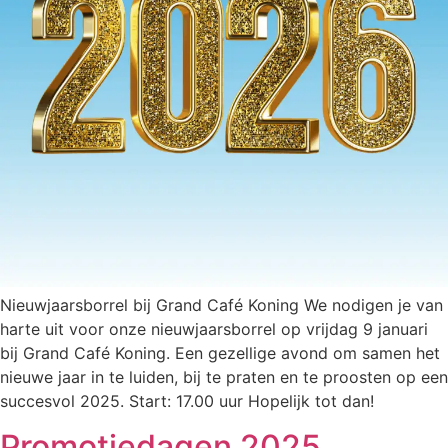
Nieuwjaarsborrel bij Grand Café Koning We nodigen je van
harte uit voor onze nieuwjaarsborrel op vrijdag 9 januari
bij Grand Café Koning. Een gezellige avond om samen het
nieuwe jaar in te luiden, bij te praten en te proosten op een
succesvol 2025. Start: 17.00 uur Hopelijk tot dan!
Promotiedagen 2025