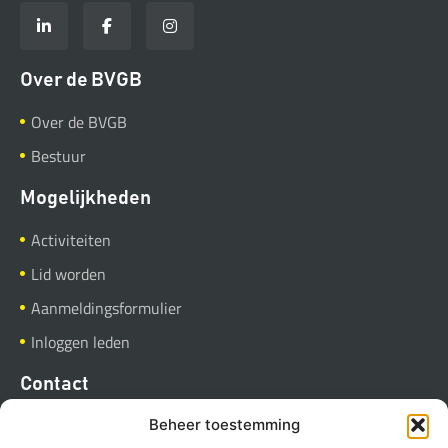
Over de BVGB
Over de BVGB
Bestuur
Mogelijkheden
Activiteiten
Lid worden
Aanmeldingsformulier
Inloggen leden
Contact
BVGB
Beheer toestemming