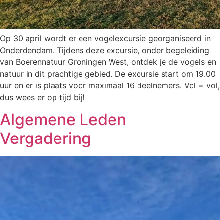
Op 30 april wordt er een vogelexcursie georganiseerd in
Onderdendam. Tijdens deze excursie, onder begeleiding
van Boerennatuur Groningen West, ontdek je de vogels en
natuur in dit prachtige gebied. De excursie start om 19.00
uur en er is plaats voor maximaal 16 deelnemers. Vol = vol,
dus wees er op tijd bij!
Algemene Leden
Vergadering